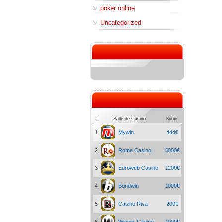
poker online
Uncategorized
#
Salle de Casino
Bonus
1
Mywin
444€
2
Rome Casino
5000€
3
Euroweb Casino
1200€
4
Bondwin
1000€
5
Casino Riva
200€
6
Winner Casino
1000€