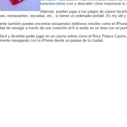
karamba-online.com
y descubrir cómo maximizar tu di
Además, puedes jugar a tus juegos de casino favorit
ues, restaurantes, escuelas, etc., si tienes un ordenador portátil. Es my útil 
nte también puedes encontrar estupendos teléfonos móviles como el iPhone y
dad de navegar a través de una conexión wi-fi si estás en un área con un pun
ácil y divertido poder jugar en un casino online como el Roxy Palace Casino,
amente navegando con tu iPhone desde un parque de tu ciudad.