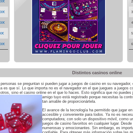
00€
2
00€
3
00€
4
00€
5
00€
6
Distintos casinos online
personas se preguntan si pueden jugar a juegos de casino en su navegador, 
a es que sí. Lo que importa no es el navegador en el que juegues a juegos co
tros, sino el casino online en el que lo haces. Esto significa que no puedes j
amigo tuyo está registrado porque necesitas la
contr
tan amable de proporcionártela.
El avance de la tecnología ha permitido que jugar en
accesible y conveniente para todos. Ya no es necesa
computadora; con solo un dispositivo móvil, como u
juegos de casino favoritos en cualquier lugar. Desde
numerosas y emocionantes. Sin embargo, es importan
confiable. Para obtener más información sobre las m